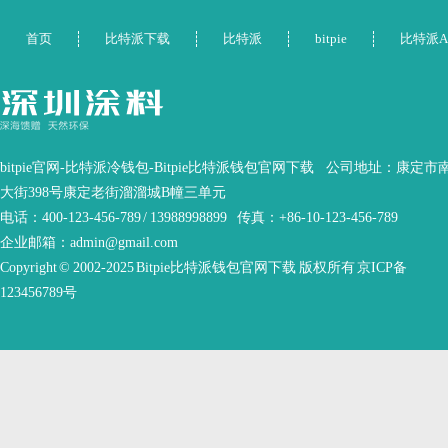
首页
比特派下载
比特派
bitpie
比特派A
bitpie官网-比特派冷钱包-Bitpie比特派钱包官网下载
公司地址：康定市
大街398号康定老街溜溜城B幢三单元
电话：400-123-456-789 / 13988998899
传真：+86-10-123-456-789
企业邮箱：
admin@gmail.com
Copyright © 2002-2025 Bitpie比特派钱包官网下载 版权所有
京ICP备
123456789号