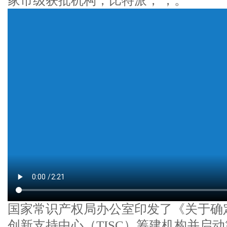
家市级获批机构，比特派， ，。
国家常识产权局办公室印发了《关于确
创新支持中心（TISC）筹建机构并启