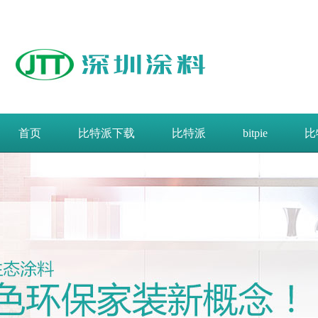
首页
比特派下载
比特派
bitpie
比