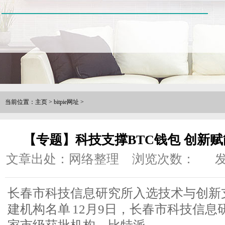
当前位置：
主页
>
bitpie网址
>
【专题】科技支撑BTC钱包 创新赋
文章出处：网络整理
浏览次数：
发
长春市科技信息研究所入选技术与创新支
建机构名单 12月9日，长春市科技信