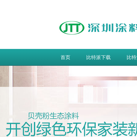
首页
比特派下载
比特