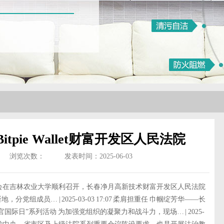
pie Wallet财富开发区人民法院
浏览次数：
发表时间：2025-06-03
会在吉林农业大学顺利召开，长春净月高新技术财富开发区人民法院
组成员… | 2025-03-03 17:07 柔肩担重任 巾帼绽芳华——长
国际日”系列活动 为加强党组织的凝聚力和战斗力，现场… | 2025-