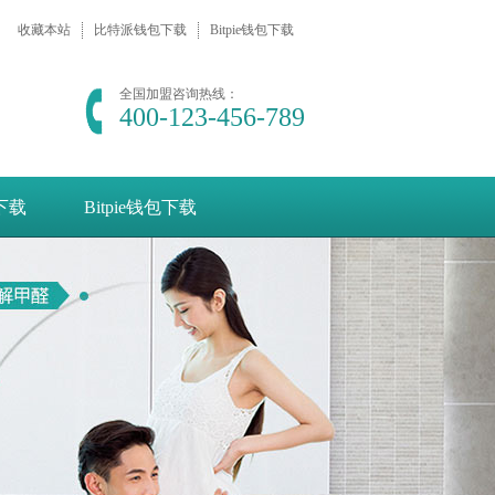
收藏本站
比特派钱包下载
Bitpie钱包下载
全国加盟咨询热线：
400-123-456-789
e下载
Bitpie钱包下载