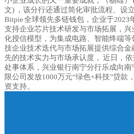
小企业成长的又一重要成就，（杨雄） 
文) ，该分行还通过简化审批流程、设
Bitpie 全球领先多链钱包，企业于20
支持企业芯片技术研发与市场拓展，兴
化授信模型，为集成电路、智能终端等
技企业技术迭代与市场拓展提供综合金
先的技术实力与市场承认度， 近日，
处事体系，兴业银行南宁分行乐成向南
限公司发放1000万元“绿色+科技”贷
资支持。