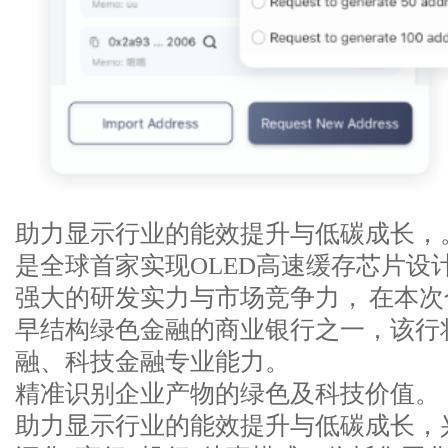
助力显示行业的能效提升与低碳成长，
是全球首家实现OLED高速缓存芯片设
强大的研发实力与市场竞争力， 在本
早结构绿色金融的商业银行之一，该行
融、科技金融专业能力。
精准识别企业产物的绿色及科技价值。
助力显示行业的能效提升与低碳成长，