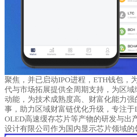
聚焦，并已启动IPO进程，ETH钱包
代与市场拓展提供全周期支持，为区域
动能，为技术成熟度高、财富化能力强
事，助力区域财富链优化升级，专注于
OLED高速缓存芯片等产物的研发与出
设计有限公司作为国内显示芯片领域的