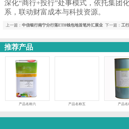
深化“商行+投行”处事模式，依托集团
系，联动财富成本与科技资源。
上一篇：
中信银行南宁分行落ETH钱包地首笔外汇展业
下一篇：
工
改革业务
做好“数字金
推荐产品
产品名称六
产品名称五
产品名