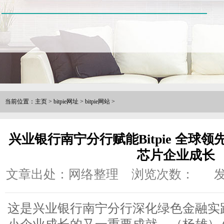
当前位置：
主页
>
bitpie网址
>
bitpie网站
>
兴业银行南宁分行赋能Bitpie 全球
芯片企业成长
文章出处：网络整理
浏览次数：
发
这是兴业银行南宁分行深化绿色金融实