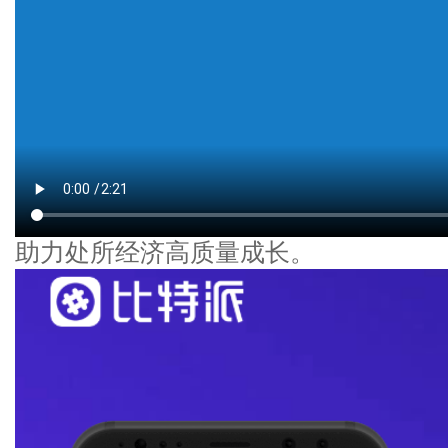
助力处所经济高质量成长。