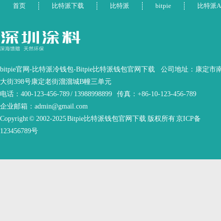
首页
比特派下载
比特派
bitpie
比特派A
bitpie官网-比特派冷钱包-Bitpie比特派钱包官网下载
公司地址：康定市
大街398号康定老街溜溜城B幢三单元
电话：400-123-456-789 / 13988998899
传真：+86-10-123-456-789
企业邮箱：
admin@gmail.com
Copyright © 2002-2025 Bitpie比特派钱包官网下载 版权所有
京ICP备
123456789号